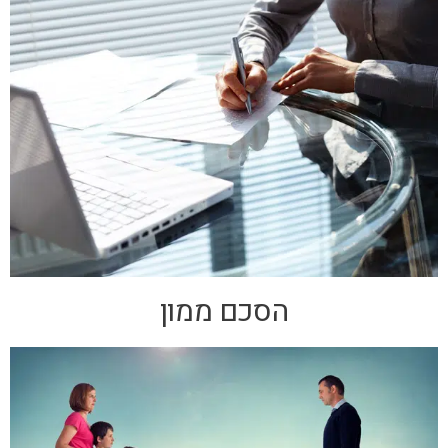
הסכם ממון