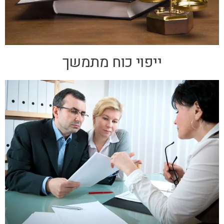
ייפוי כוח מתמשך