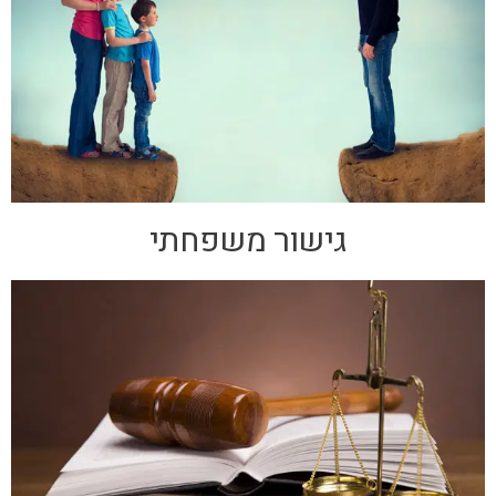
גישור משפחתי