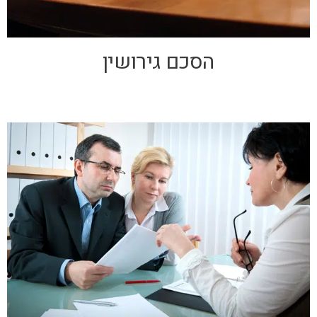
הסכם גירושין