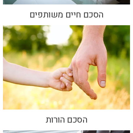
הסכם חיים משותפים
הסכם הורות