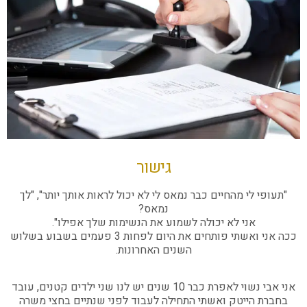
גישור
"תעופי לי מהחיים כבר נמאס לי לא יכול לראות אותך יותר", "לך
נמאס?
אני לא יכולה לשמוע את הנשימות שלך אפילו".
ככה אני ואשתי פותחים את היום לפחות 3 פעמים בשבוע בשלוש
השנים האחרונות.
אני אבי נשוי לאפרת כבר 10 שנים יש לנו שני ילדים קטנים, עובד
בחברת הייטק ואשתי התחילה לעבוד לפני שנתיים בחצי משרה