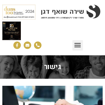
גישור