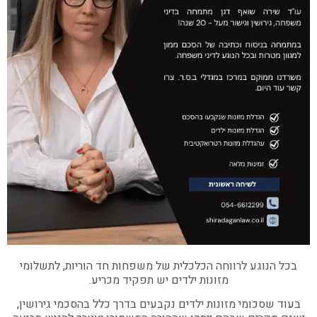
בכל הנוגע לרווחה הכלכלית של משפחות חד הוריות, לתשלומי
מזונות ילדים יש תפקיד מכריע.
בעוד שסכומי מזונות ילדים נקבעים בדרך כלל בהסכמי גירושין,