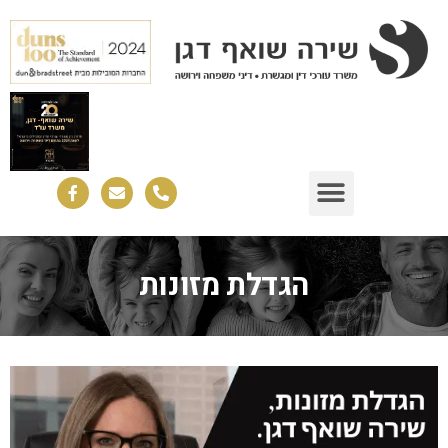
הגדלת מזונות