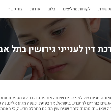
קשורת
לקוחות ממליצים
בלוג
אודות
צור קשר
כת דין לענייני גירושין בתל אב
ותה זוגיות של לפני שנים שינתה את פניה וכבר לא מספקת אתכם 
שים בוחרים להתגרש בישראל, אך בפועל, כשזה מגיע אלינו, זה נ
 שאנשים נוהגים לומר שגירושין הם גם התחלה חדשה, כי האמת 